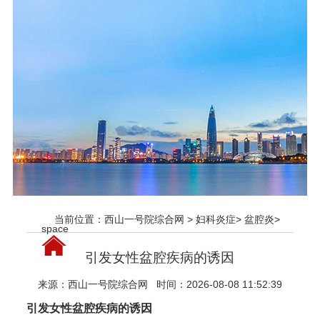
当前位置：
西山一号院综合网
>
妇科炎症
>
盆腔炎
>
space
引发女性盆腔疾病的诱因
来源：
西山一号院综合网
时间：2026-08-08 11:52:39
引发女性盆腔疾病的诱因