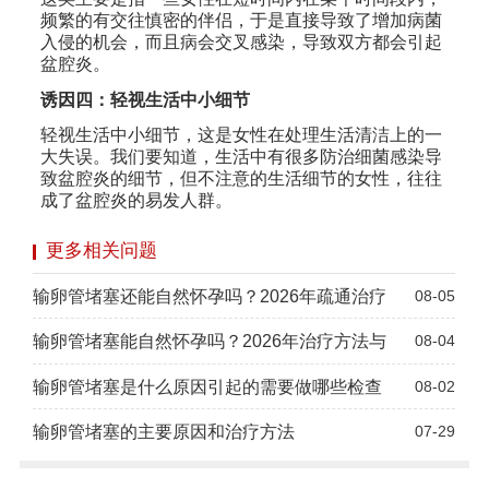
频繁的有交往慎密的伴侣，于是直接导致了增加病菌
入侵的机会，而且病会交叉感染，导致双方都会引起
盆腔炎。
诱因四：轻视生活中小细节
轻视生活中小细节，这是女性在处理生活清洁上的一
大失误。我们要知道，生活中有很多防治细菌感染导
致盆腔炎的细节，但不注意的生活细节的女性，往往
成了盆腔炎的易发人群。
更多相关问题
输卵管堵塞还能自然怀孕吗？2026年疏通治疗
08-05
输卵管堵塞能自然怀孕吗？2026年治疗方法与
08-04
输卵管堵塞是什么原因引起的需要做哪些检查
08-02
输卵管堵塞的主要原因和治疗方法
07-29