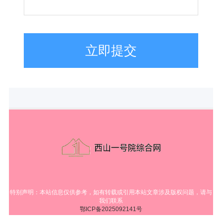
立即提交
特别声明：本站信息仅供参考，如有转载或引用本站文章涉及版权问题，请与
我们联系
鄂ICP备2025092141号