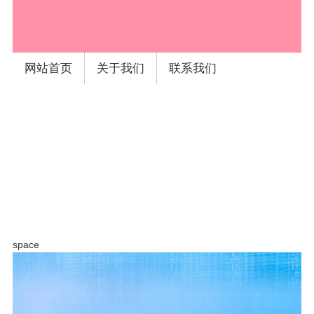
space
网站首页
关于我们
联系我们
space