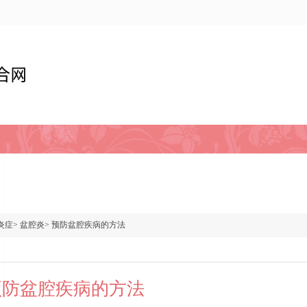
炎症
>
盆腔炎
>
预防盆腔疾病的方法
预防盆腔疾病的方法