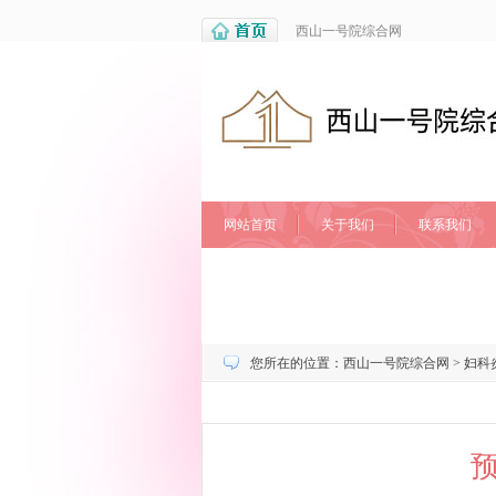
西山一号院综合网
网站首页
关于我们
联系我们
您所在的位置：
西山一号院综合网
>
妇科