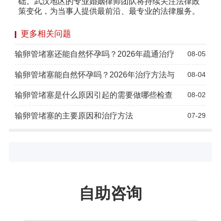
础。武汉地区的专业婚姻律师团队将持续关注法律政
策变化，为当事人提供最前沿、最专业的法律服务。
更多相关问题
输卵管堵塞还能自然怀孕吗？2026年疏通治疗
08-05
输卵管堵塞能自然怀孕吗？2026年治疗方法与
08-04
输卵管堵塞是什么原因引起的需要做哪些检查
08-02
输卵管堵塞的主要原因和治疗方法
07-29
自助咨询