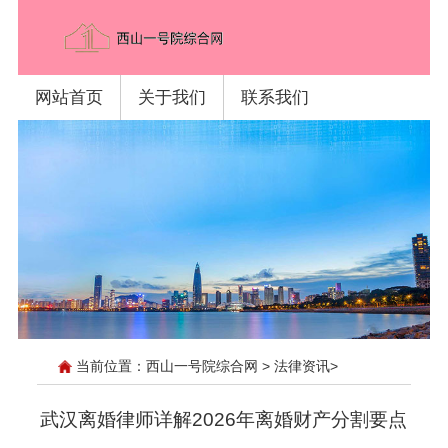
网站首页
关于我们
联系我们
当前位置：
西山一号院综合网
>
法律资讯
>
武汉离婚律师详解2026年离婚财产分割要点