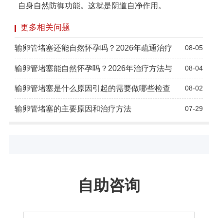
自身自然防御功能。这就是阴道自净作用。
更多相关问题
输卵管堵塞还能自然怀孕吗？2026年疏通治疗
08-05
输卵管堵塞能自然怀孕吗？2026年治疗方法与
08-04
输卵管堵塞是什么原因引起的需要做哪些检查
08-02
输卵管堵塞的主要原因和治疗方法
07-29
自助咨询