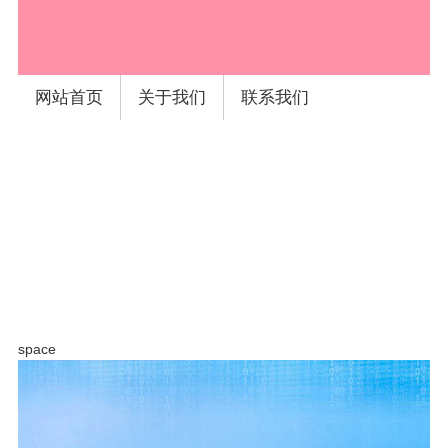
space
网站首页
关于我们
联系我们
space