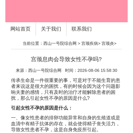
网站首页
关于我们
联系我们
当前位置：
西山一号院综合网
>
宫颈疾病
>
宫颈炎
>
宫颈息肉会导致女性不孕吗?
来源：
西山一号院综合网
时间：2026-08-06 15:58:30
传承生命是一件很重要的事，可是对于不能生育的患
者来说这是很大的困扰，有的时候会因为这个问题影
响夫妻的感情，只有及时的治疗才能解除患者的困
扰，那么引起女性不孕的原因是什么?
引起女性不孕的原因是什么：
一、像女性患者的排卵功能异常和自身的生殖道或是
血清中有精子抗体的存在，就会使得精子丧失活力，
导致女性患者不孕，这是自身免疫所引起。