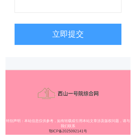
立即提交
特别声明：本站信息仅供参考，如有转载或引用本站文章涉及版权问题，请与
我们联系
鄂ICP备2025092141号