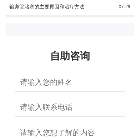
输卵管堵塞的主要原因和治疗方法
07-29
自助咨询