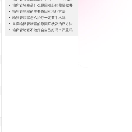
输卵管堵塞是什么原因引起的需要做哪
输卵管堵塞的主要原因和治疗方法
输卵管堵塞怎么治疗一定要手术吗
重庆输卵管堵塞的原因症状及治疗方法
输卵管堵塞不治疗会自己好吗？严重吗