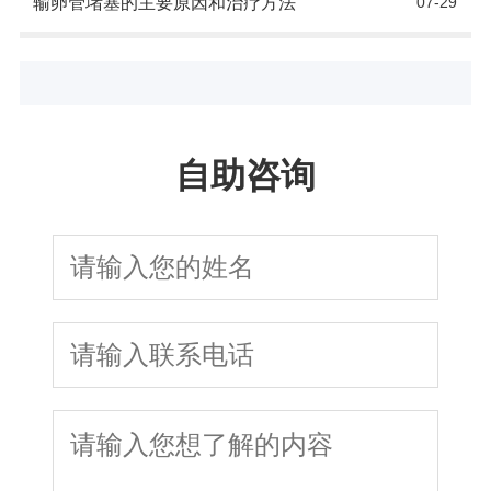
输卵管堵塞的主要原因和治疗方法
07-29
自助咨询