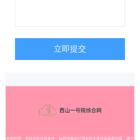
立即提交
特别声明：本站信息仅供参考，如有转载或引用本站文章涉及版权问题，请与