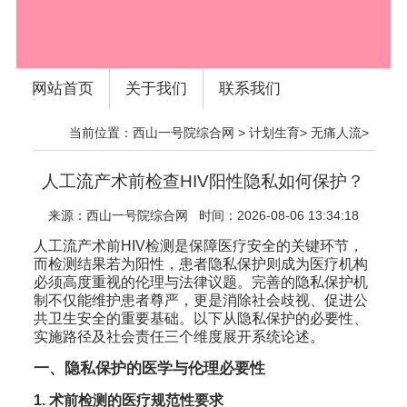
网站首页
关于我们
联系我们
当前位置：
西山一号院综合网
>
计划生育
>
无痛人流
>
人工流产术前检查HIV阳性隐私如何保护？
来源：
西山一号院综合网
时间：2026-08-06 13:34:18
人工流产术前HIV检测是保障医疗安全的关键环节，
而检测结果若为阳性，患者隐私保护则成为医疗机构
必须高度重视的伦理与法律议题。完善的隐私保护机
制不仅能维护患者尊严，更是消除社会歧视、促进公
共卫生安全的重要基础。以下从隐私保护的必要性、
实施路径及社会责任三个维度展开系统论述。
一、隐私保护的医学与伦理必要性
1. 术前检测的医疗规范性要求