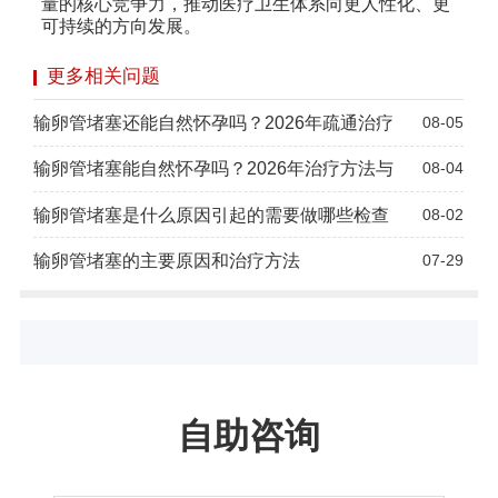
量的核心竞争力，推动医疗卫生体系向更人性化、更
可持续的方向发展。
更多相关问题
输卵管堵塞还能自然怀孕吗？2026年疏通治疗
08-05
输卵管堵塞能自然怀孕吗？2026年治疗方法与
08-04
输卵管堵塞是什么原因引起的需要做哪些检查
08-02
输卵管堵塞的主要原因和治疗方法
07-29
自助咨询