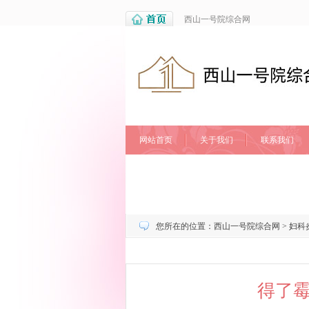
西山一号院综合网
网站首页
关于我们
联系我们
您所在的位置：
西山一号院综合网
>
妇科
得了