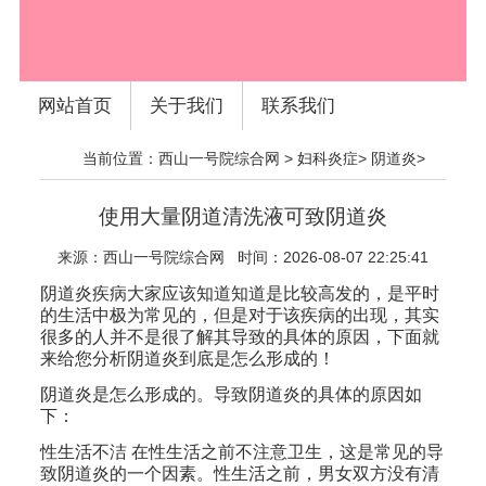
网站首页
关于我们
联系我们
当前位置：
西山一号院综合网
>
妇科炎症
>
阴道炎
>
使用大量阴道清洗液可致阴道炎
来源：
西山一号院综合网
时间：2026-08-07 22:25:41
阴道炎疾病大家应该知道知道是比较高发的，是平时
的生活中极为常见的，但是对于该疾病的出现，其实
很多的人并不是很了解其导致的具体的原因，下面就
来给您分析阴道炎到底是怎么形成的！
阴道炎是怎么形成的。导致阴道炎的具体的原因如
下：
性生活不洁 在性生活之前不注意卫生，这是常见的导
致阴道炎的一个因素。性生活之前，男女双方没有清