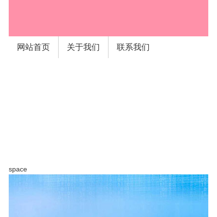
space
网站首页
关于我们
联系我们
space