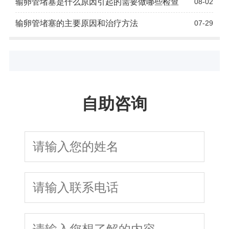
输卵管堵塞是什么原因引起的需要做哪些检查
08-02
输卵管堵塞的主要原因和治疗方法
07-29
自助咨询